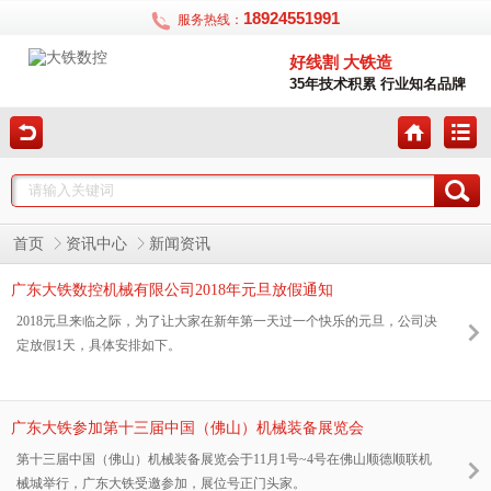
18924551991
服务热线：
好线割 大铁造
35年技术积累 行业知名品牌
首页
资讯中心
新闻资讯
广东大铁数控机械有限公司2018年元旦放假通知
2018元旦来临之际，为了让大家在新年第一天过一个快乐的元旦，公司决
定放假1天，具体安排如下。
广东大铁参加第十三届中国（佛山）机械装备展览会
第十三届中国（佛山）机械装备展览会于11月1号~4号在佛山顺德顺联机
械城举行，广东大铁受邀参加，展位号正门头家。