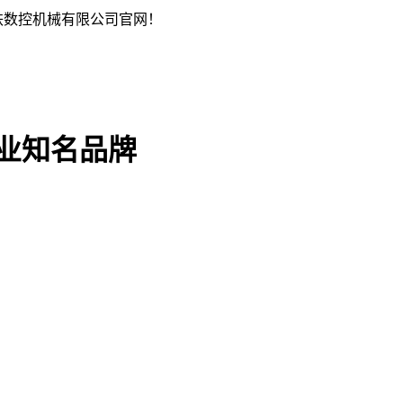
铁数控机械有限公司官网！
行业知名品牌