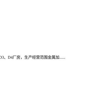
D4厂房，生产经营范围金属加......