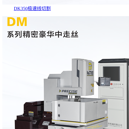
DK350极速线切割