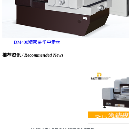
DM400精密豪华中走丝
推荐资讯
/ Recommended News
深圳市（伟骏模具