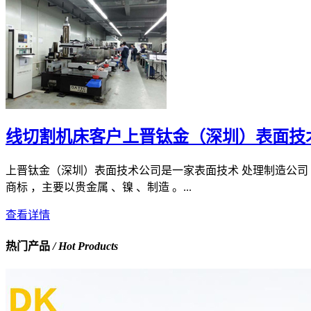
线切割机床客户上晋钛金（深圳）表面技
上晋钛金（深圳）表面技术公司是一家表面技术 处理制造公司 ，
商标 ，主要以贵金属 、镍 、制造 。...
查看详情
热门产品
/ Hot Products