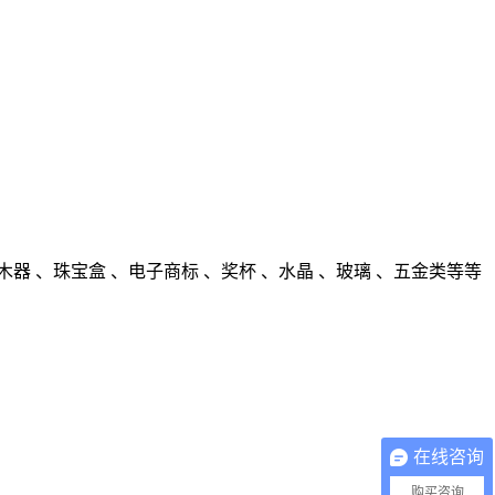
 、珠宝盒 、电子商标 、奖杯 、水晶 、玻璃 、五金类等等
在线咨询
购买咨询