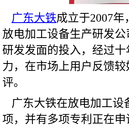
广东大铁
成立于2007
放电加工设备生产研发公
研发发面的投入，经过十
力，在市场上用户反馈较
评。
广东大铁在放电加工设
项，并有多项专利正在申