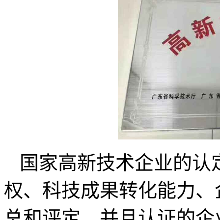
国家高新技术企业的认
权、科技成果转化能力、
总和评定。并且认证的企