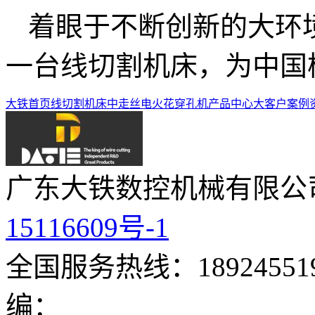
着眼于不断创新的大环
一台线切割机床，为中国
大铁首页
线切割机床
中走丝
电火花穿孔机
产品中心
大客户案例
广东大铁数控机械有限公
15116609号-1
全国服务热线：189245519
编：