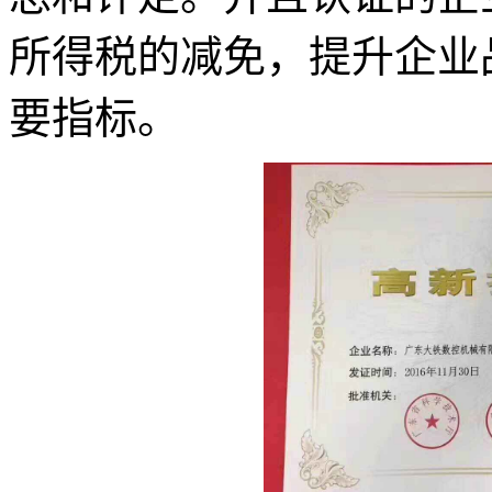
所得税的减免，提升企业
要指标。