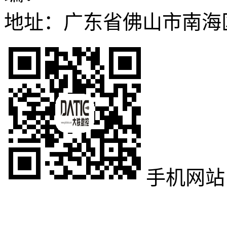
地址：广东省佛山市南海
手机网站