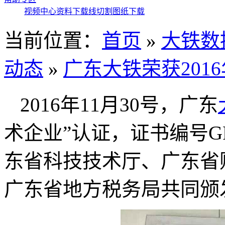
视频中心
资料下载
线切割图纸下载
当前位置：
首页
»
大铁数
动态
»
广东大铁荣获201
2016年11月30号，广东
术企业”认证，证书编号GR2
东省科技技术厅、广东省
广东省地方税务局共同颁