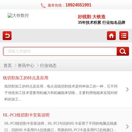
18924551991
服务热线：
好线割 大铁造
35年技术积累 行业知名品牌
首页
资讯中心
行业动态
线切割加工的特点及应用
线切割加工的特点及应用，电火花线切割技术是特种加工的一种，它不同
于传统加工技术需要用机械力和机械能来切除，主要利用电能来实现对材
料的加工...
HL-PCI线切割卡安装说明
HL-PCI线切割卡安装说明，HL-PCI与旧的HL卡采用了不同的电脑总线接
口，旧的HL卡采用ISA总线接口，而新的HL-PCI卡是采用PCI总线接口...