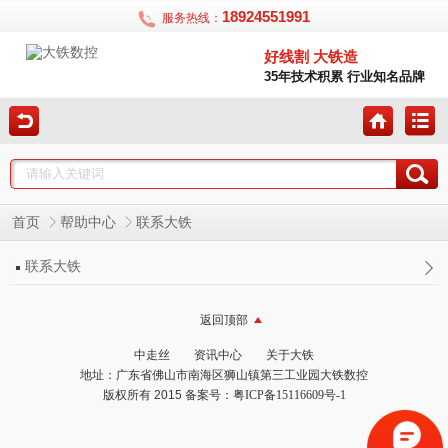
18924551991
服务热线：
好线割 大铁造
35年技术积累 行业知名品牌
首页
帮助中心
联系大铁
联系大铁
返回顶部
中走丝
资讯中心
关于大铁
地址：广东省佛山市南海区狮山镇第三工业园大铁数控
版权所有 2015 备案号：
粤ICP备15116609号-1