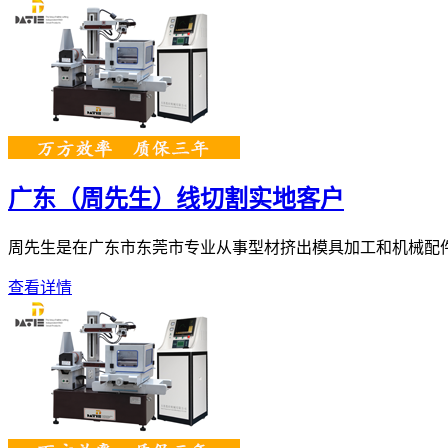
广东（周先生）线切割实地客户
周先生是在广东市东莞市专业从事型材挤出模具加工和机械配件、自
查看详情