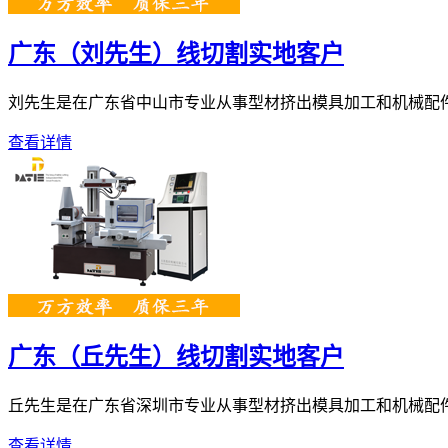
广东（刘先生）线切割实地客户
刘先生是在广东省中山市专业从事型材挤出模具加工和机械配件、自
查看详情
广东（丘先生）线切割实地客户
丘先生是在广东省深圳市专业从事型材挤出模具加工和机械配件、自
查看详情