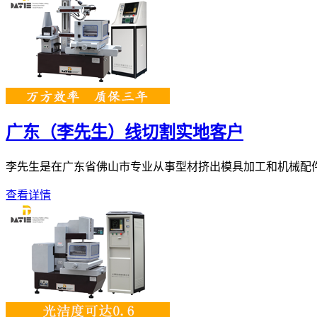
广东（李先生）线切割实地客户
李先生是在广东省佛山市专业从事型材挤出模具加工和机械配件、自
查看详情