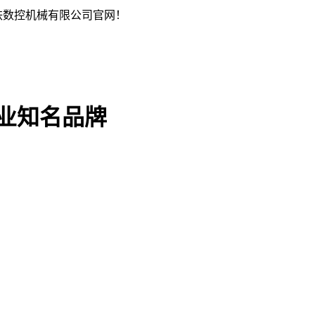
铁数控机械有限公司官网！
行业知名品牌