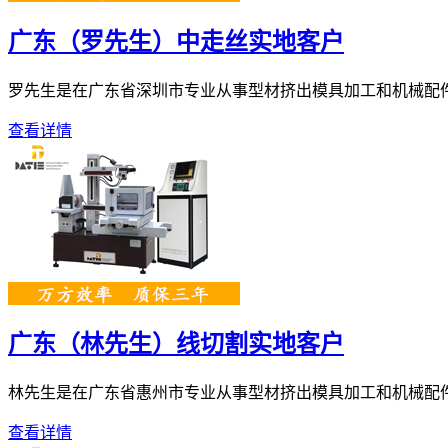
广东（罗先生）中走丝实地客户
罗先生是在广东省深圳市专业从事型材挤出模具加工和机械配件、自
查看详情
广东（林先生）线切割实地客户
林先生是在广东省惠州市专业从事型材挤出模具加工和机械配件、自
查看详情