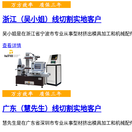
浙江（吴小姐）线切割实地客户
吴小姐是在浙江省宁波市专业从事型材挤出模具加工和机械配件、自
查看详情
广东（慧先生）线切割实地客户
慧先生是在广东省深圳市专业从事型材挤出模具加工和机械配件、自