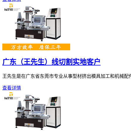
广东（王先生）线切割实地客户
王先生是在广东省东莞市专业从事型材挤出模具加工和机械配件、自
查看详情