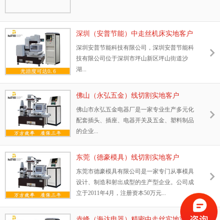
深圳（安普节能）中走丝机床实地客户
深圳安普节能科技有限公司，深圳安普节能科
技有限公司位于深圳市坪山新区坪山街道沙
湖...
佛山（永弘五金）线切割实地客户
佛山市永弘五金电器厂是一家专业生产多元化
配套插头、插座、电器开关及五金、塑料制品
的企业...
东莞（德豪模具）线切割实地客户
东莞市德豪模具有限公司是一家专门从事模具
设计、制造和射出成型的生产型企业。公司成
立于2011年4月，注册资本50万元...
赤峰（海达电器）精密中走丝实地客户