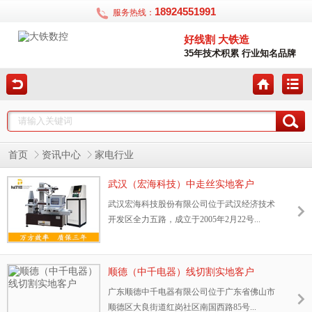
18924551991
服务热线：
好线割 大铁造
35年技术积累 行业知名品牌
首页
资讯中心
家电行业
武汉（宏海科技）中走丝实地客户
武汉宏海科技股份有限公司位于武汉经济技术
开发区全力五路，成立于2005年2月22号...
顺德（中千电器）线切割实地客户
广东顺德中千电器有限公司位于广东省佛山市
顺德区大良街道红岗社区南国西路85号...