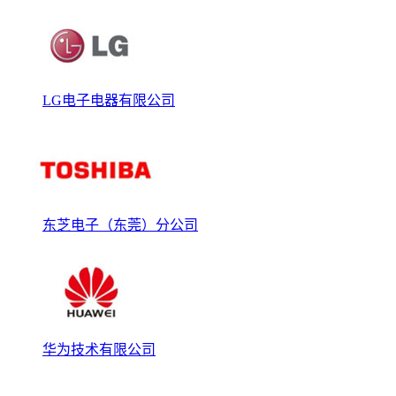
LG电子电器有限公司
东芝电子（东莞）分公司
华为技术有限公司