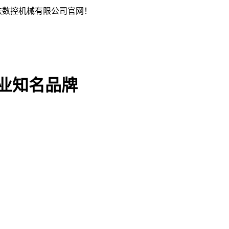
铁数控机械有限公司官网！
行业知名品牌