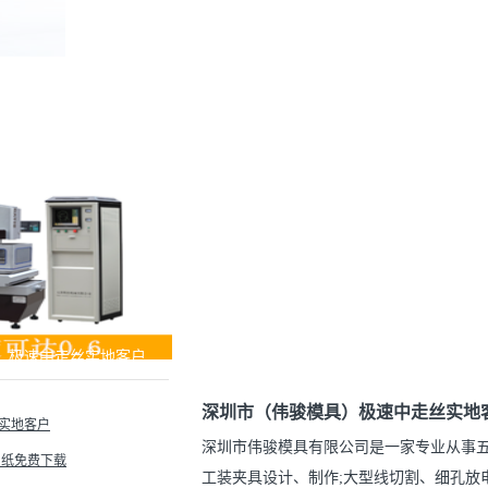
）极速中走丝实地客户
深圳市（伟骏模具）极速中走丝实地
实地客户
深圳市伟骏模具有限公司是一家专业从事
图纸免费下载
工装夹具设计、制作;大型线切割、细孔放