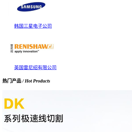
韩国三星电子公司
英国雷尼绍有限公司
热门产品
/ Hot Products