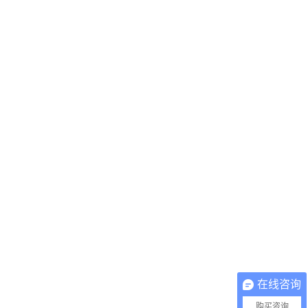
在线咨询
购买咨询