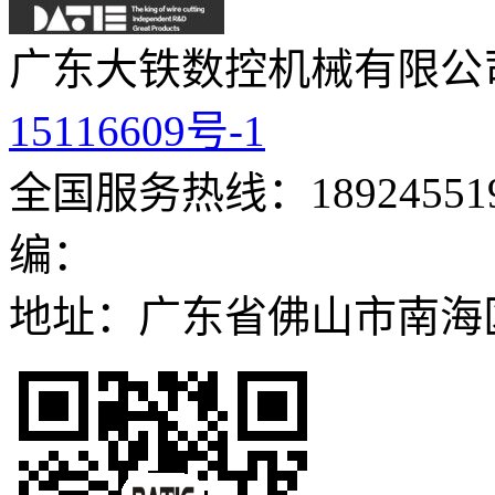
广东大铁数控机械有限公
15116609号-1
全国服务热线：189245519
编：
地址：广东省佛山市南海