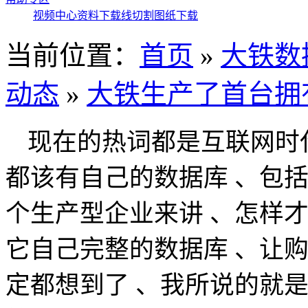
视频中心
资料下载
线切割图纸下载
当前位置：
首页
»
大铁数
动态
»
大铁生产了首台拥
现在的热词都是互联网时代
都该有自己的数据库 、包括
个生产型企业来讲 、怎样
它自己完整的数据库 、让
定都想到了 、我所说的就