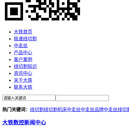
大铁首页
极速线切割
中走丝
产品中心
客户案例
线切割知识
资讯中心
关于大铁
联系大铁
热门关键词：
线切割
线切割机床
中走丝
中走丝品牌
中走丝线切
大铁数控新闻中心