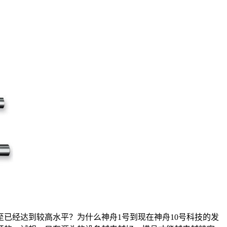
已经达到较高水平？为什么神舟1号到现在神舟10号科技的发