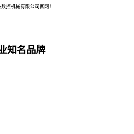
铁数控机械有限公司官网！
行业知名品牌