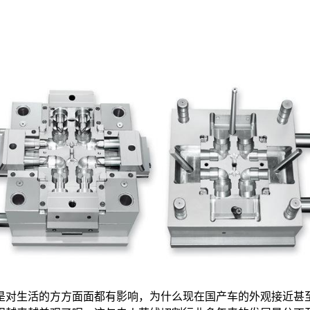
是对生活的方方面面都有影响，为什么现在国产车的外观接近甚至