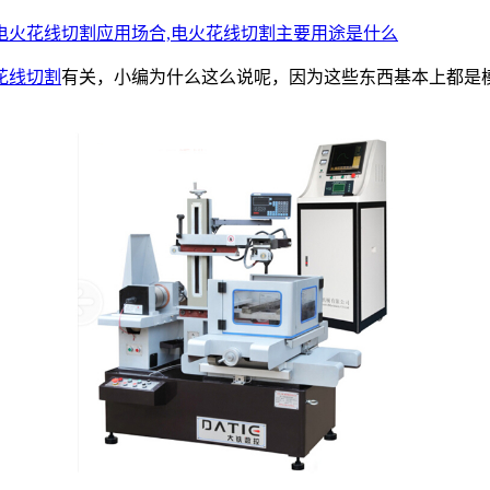
电火花线切割应用场合,电火花线切割主要用途是什么
花线切割
有关，小编为什么这么说呢，因为这些东西基本上都是