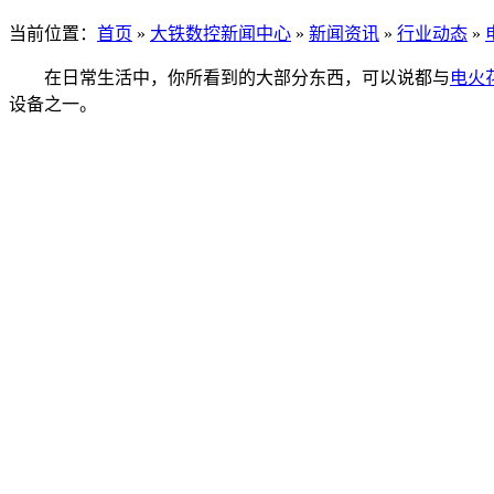
当前位置：
首页
»
大铁数控新闻中心
»
新闻资讯
»
行业动态
»
在日常生活中，你所看到的大部分东西，可以说都与
电火
设备之一。