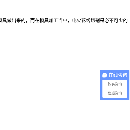
模具做出来的，而在模具加工当中，电火花线切割是必不可少的
在线咨询
购买咨询
售后咨询