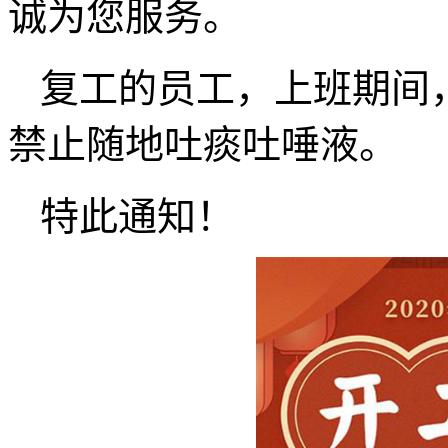
诚为您服务。
复工的员工，上班期间
禁止随地吐痰吐唾液。
特此通知！