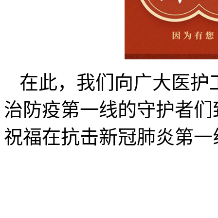
在此，我们向广大医护
治防疫第一线的守护者们
祝福在抗击新冠肺炎第一