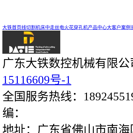
大铁首页
线切割机床
中走丝
电火花穿孔机
产品中心
大客户案例
广东大铁数控机械有限公
15116609号-1
全国服务热线：189245519
编：
地址：广东省佛山市南海