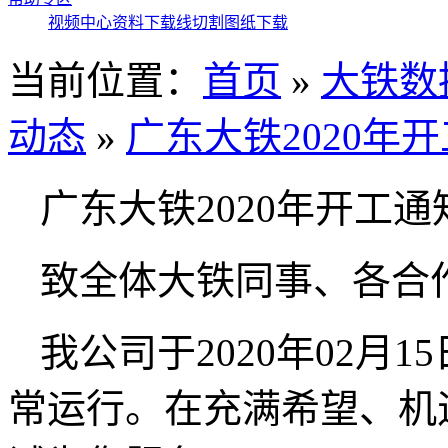
视频中心
资料下载
线切割图纸下载
当前位置：
首页
»
大铁数
动态
»
广东大铁2020年
广东大铁2020年开工通
致全体大铁同事、各合
我公司于2020年02月
常运行。在充满希望、机遇