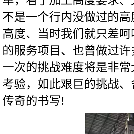
单，看了加工高度要求、大家都
不是一个行内没做过的高
高度、当时我们就只差呵
的服务项目、也曾做过许
一次的挑战难度将是非常
考验，如此艰巨的挑战、
传奇的书写!