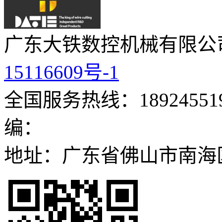
广东大铁数控机械有限公
15116609号-1
全国服务热线：189245519
编：
地址：广东省佛山市南海