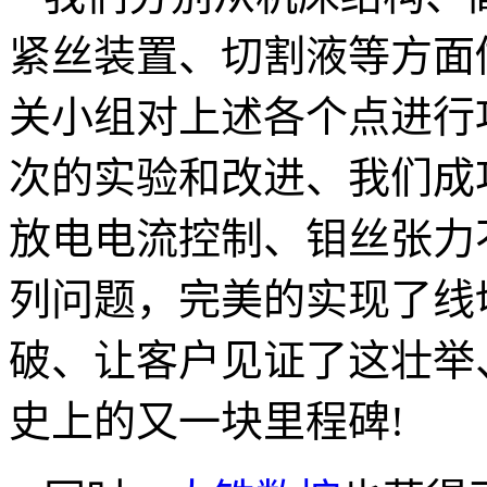
紧丝装置、切割液等方面
关小组对上述各个点进行
次的实验和改进、我们成
放电电流控制、钼丝张力
列问题，完美的实现了线切
破、让客户见证了这壮举
史上的又一块里程碑!