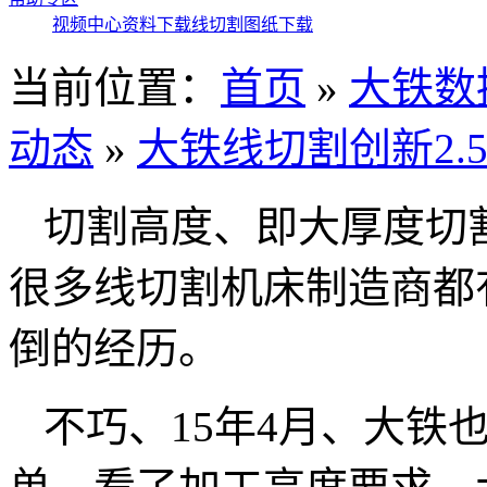
视频中心
资料下载
线切割图纸下载
当前位置：
首页
»
大铁数
动态
»
大铁线切割创新2.
切割高度、即大厚度切
很多线切割机床制造商都
倒的经历。
不巧、15年4月、大铁