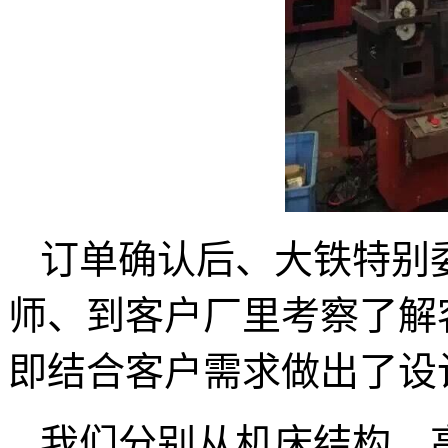
订单确认后、大铁特别
师、到客户厂里考察了解
即结合客户需求做出了设
我们分别从机床结构、