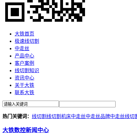
大铁首页
极速线切割
中走丝
产品中心
客户案例
线切割知识
资讯中心
关于大铁
联系大铁
热门关键词：
线切割
线切割机床
中走丝
中走丝品牌
中走丝线切
大铁数控新闻中心