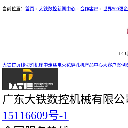
当前位置：
首页
»
大铁数控新闻中心
»
合作客户
»
世界500强
LG
大铁首页
线切割机床
中走丝
电火花穿孔机
产品中心
大客户案例
广东大铁数控机械有限公
15116609号-1