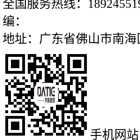
全国服务热线：189245519
编：
地址：广东省佛山市南海
手机网站