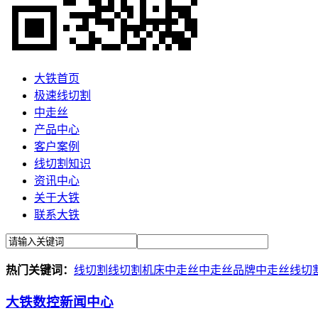
大铁首页
极速线切割
中走丝
产品中心
客户案例
线切割知识
资讯中心
关于大铁
联系大铁
热门关键词：
线切割
线切割机床
中走丝
中走丝品牌
中走丝线切
大铁数控新闻中心