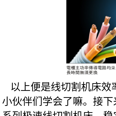
以上便是线切割机床效
小伙伴们学会了嘛。接下
系列极速线切割机床，稳定加