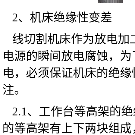
2、机床绝缘性变差
线切割机床作为放电加
电源的瞬间放电腐蚀，为
电，必须保证机床的绝缘
注。
2.1、工作台等高架的
的等高架有上下两块组成