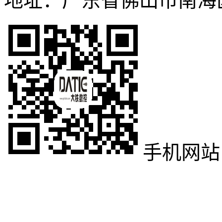
地址：广东省佛山市南海
手机网站