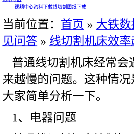
视频中心
资料下载
线切割图纸下载
当前位置：
首页
»
大铁数
见问答
»
线切割机床效率
普通线切割机床经常会
来越慢的问题。这种情况
大家简单分析一下。
1、电器问题