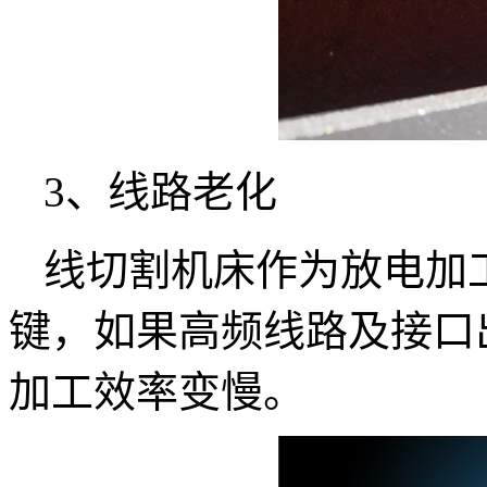
3、线路老化
线切割机床作为放电加
键，如果高频线路及接口
加工效率变慢。