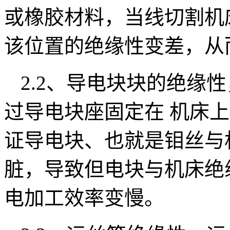
或橡胶材料，当线切割机
该位置的绝缘性变差，从
2.2、导电块块的绝缘
过导电块座固定在 机床
证导电块、也就是钼丝与
脏，导致但电块与机床绝
电加工效率变慢。