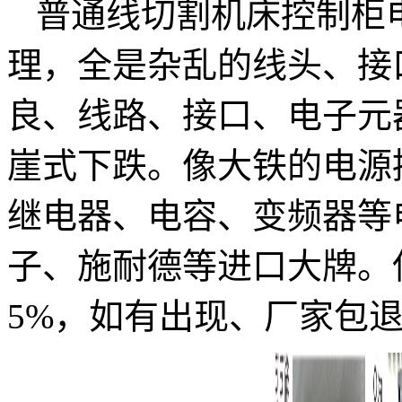
普通线切割机床控制柜
理，全是杂乱的线头、接
良、线路、接口、电子元
崖式下跌。像大铁的电源
继电器、电容、变频器等
子、施耐德等进口大牌。
5%，如有出现、厂家包