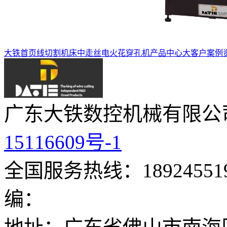
大铁首页
线切割机床
中走丝
电火花穿孔机
产品中心
大客户案例
广东大铁数控机械有限公
15116609号-1
全国服务热线：189245519
编：