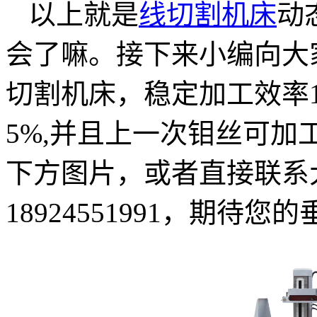
以上就是
线切割机床
动
会了嘛。接下来小编向大
切割机床，稳定加工效率12
5%,并且上一次钼丝可加
下方图片，或者直接联系
18924551991，期待您