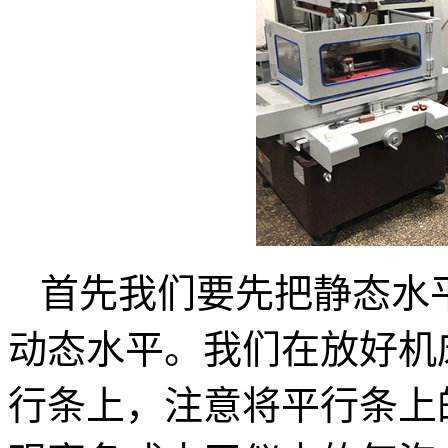
首先我们要先把静态水
动态水平。我们在放好机
行条上，注意将平行条上