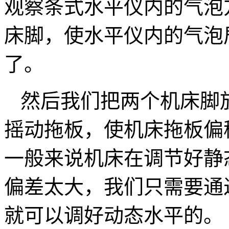
观察条式水平仪内的气泡
床脚，使水平仪内的气泡
了。
然后我们把两个机床脚
摇动拖板，使机床拖板偏
一般来说机床在调节好静
偏差太大，我们只需要通
就可以调好动态水平的。