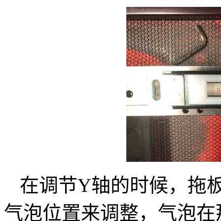
在调节Y轴的时候，拖
气泡位置来调整，气泡在