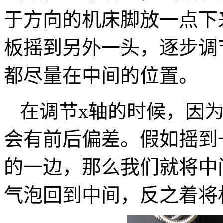
于方向的机床脚放一点下
板摇到另外一头，逐步调
都尽量在中间的位置。
在调节x轴的时候，因
会有前后偏差。假如摇到
的一边，那么我们就将中
气泡回到中间，反之着将