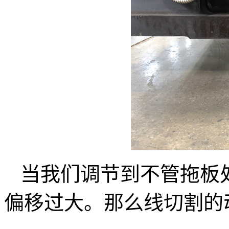
当我们调节到不管拖板
偏移过大。那么线切割的