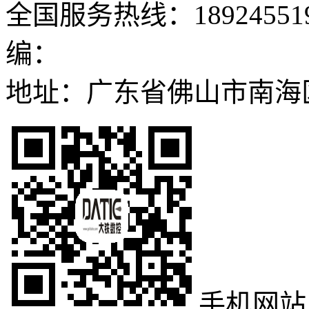
全国服务热线：189245519
编：
地址：广东省佛山市南海
手机网站