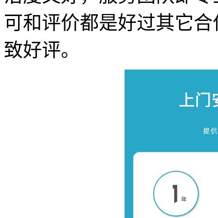
可和评价都是好过其它合
致好评。