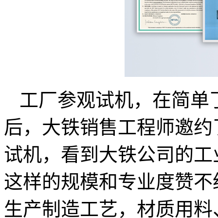
工厂参观试机，在简单
后，大铁销售工程师邀约
试机，看到大铁公司的工
这样的规模和专业度赞不
生产制造工艺，材质用料