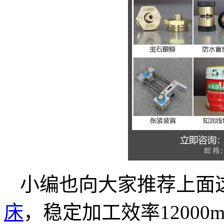
小编也向大家推荐上面
床
，稳定加工效率12000m