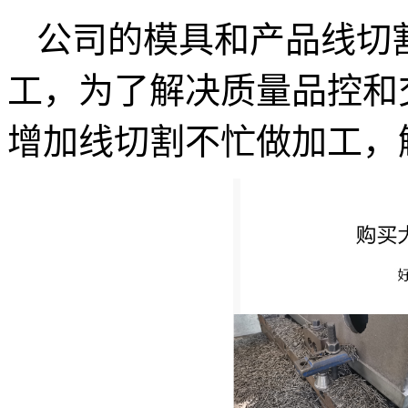
公司的模具和产品线切
工，为了解决质量品控和
增加线切割不忙做加工，