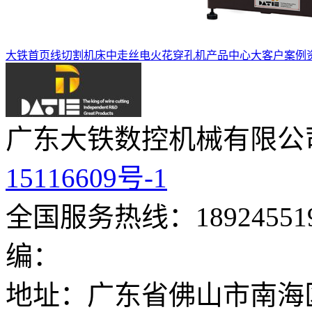
大铁首页
线切割机床
中走丝
电火花穿孔机
产品中心
大客户案例
广东大铁数控机械有限公
15116609号-1
全国服务热线：189245519
编：
地址：广东省佛山市南海