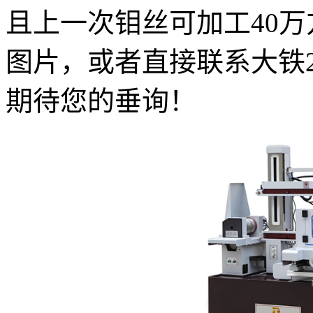
且上一次钼丝可加工40
图片，或者直接联系大铁24小
期待您的垂询！