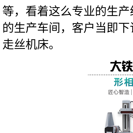
等，看着这么专业的生产
的生产车间，客户当即下订
走丝机床。