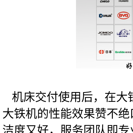
机床交付使用后，在大
大铁机的性能效果赞不绝
洁度又好，服务团队即专