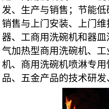
发、生产与销售；节能低
销售与上门安装、上门维
器、工商用洗碗机和器皿
气加热型商用洗碗机、工
机、商用洗碗机喷淋专用
品、五金产品的技术研发