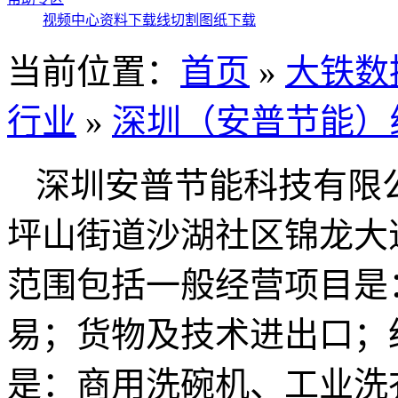
视频中心
资料下载
线切割图纸下载
当前位置：
首页
»
大铁数
行业
»
深圳（安普节能）
深圳安普节能科技有限
坪山街道沙湖社区锦龙大道
范围包括一般经营项目是
易；货物及技术进出口；
是：商用洗碗机、工业洗