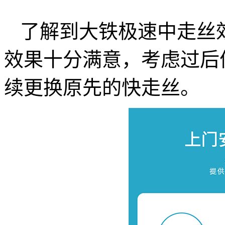
了解到大铁极速中走丝
效果十分满意，考虑过后
续更换原先的快走丝。