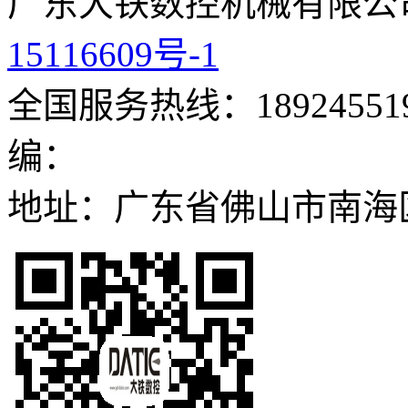
广东大铁数控机械有限公
15116609号-1
全国服务热线：189245519
编：
地址：广东省佛山市南海