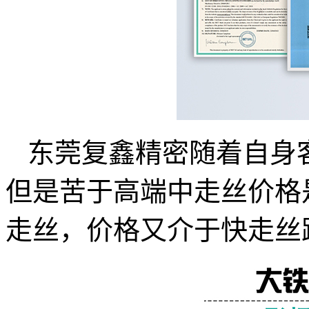
东莞复鑫精密随着自身
但是苦于高端中走丝价格
走丝，价格又介于快走丝