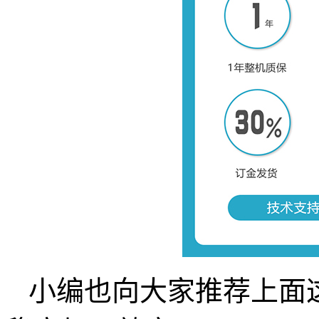
小编也向大家推荐上面