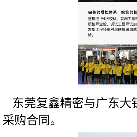
东莞复鑫精密与广东大铁
采购合同。