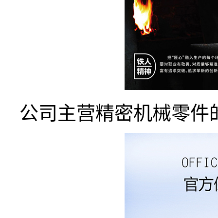
公司主营精密机械零件