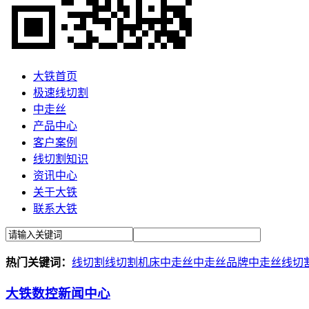
大铁首页
极速线切割
中走丝
产品中心
客户案例
线切割知识
资讯中心
关于大铁
联系大铁
热门关键词：
线切割
线切割机床
中走丝
中走丝品牌
中走丝线切
大铁数控新闻中心