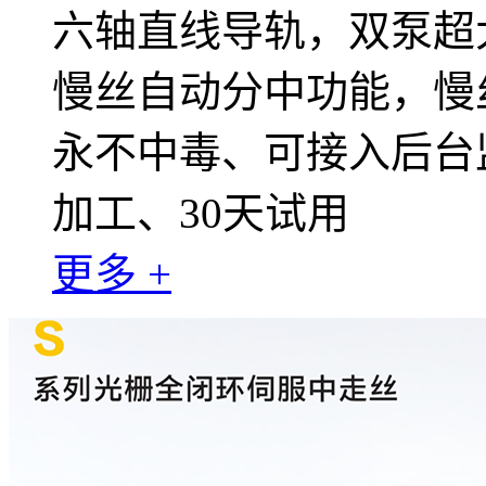
六轴直线导轨，双泵超大
慢丝自动分中功能，慢
永不中毒、可接入后台
加工、30天试用
更多 +