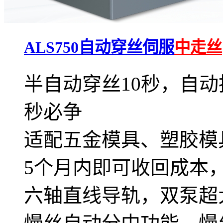
ALS750自动穿丝伺服
中走丝
半自动穿丝10秒，自动
秒必争
适配五金模具、塑胶模
5个月内即可收回成本，
六轴直线导轨，双泵超大