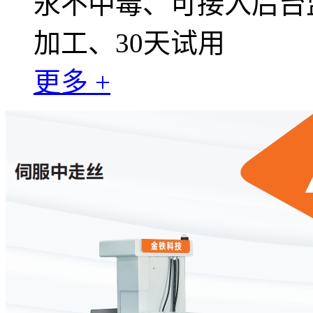
永不中毒、可接入后台
加工、30天试用
更多 +