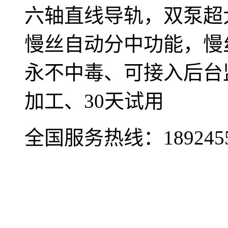
六轴直线导轨，双泵超大
慢丝自动分中功能，慢
永不中毒、可接入后台
加工、30天试用
全国服务热线：
189245