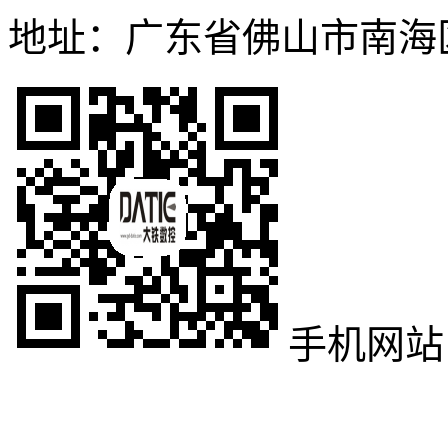
地址：广东省佛山市南海
手机网站