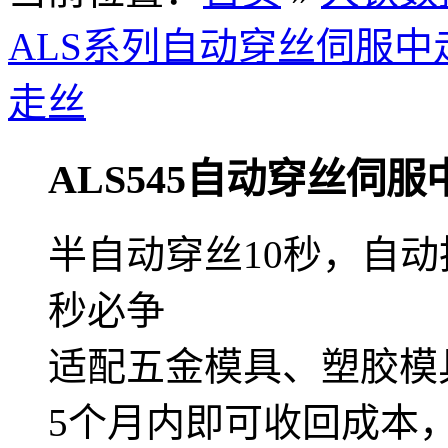
ALS系列自动穿丝伺服中
走丝
ALS545自动穿丝伺服
半自动穿丝10秒，自动
秒必争
适配五金模具、塑胶模
5个月内即可收回成本，