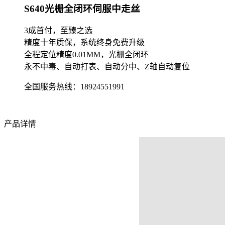
S640光栅全闭环伺服中走丝
3成首付，至臻之选
精度十年质保，系统终身免费升级
全程定位精度0.01MM，光栅全闭环
永不中毒、自动打表、自动分中、Z轴自动复位
全国服务热线：
18924551991
产品详情