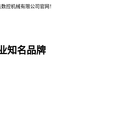
铁数控机械有限公司官网！
行业知名品牌