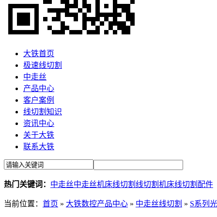
大铁首页
极速线切割
中走丝
产品中心
客户案例
线切割知识
资讯中心
关于大铁
联系大铁
热门关键词：
中走丝
中走丝机床
线切割
线切割机床
线切割配件
当前位置：
首页
»
大铁数控产品中心
»
中走丝线切割
»
S系列