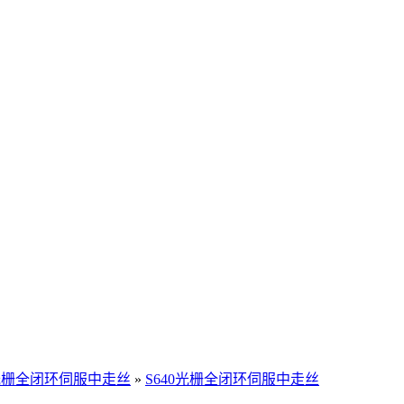
光栅全闭环伺服中走丝
»
S640光栅全闭环伺服中走丝