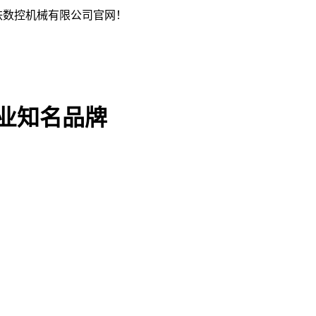
铁数控机械有限公司官网！
行业知名品牌