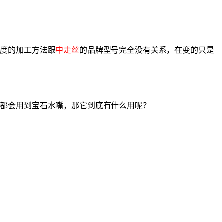
度的加工方法跟
中走丝
的品牌型号完全没有关系，在变的只是
都会用到宝石水嘴，那它到底有什么用呢？