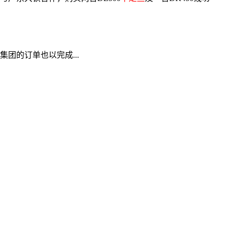
团的订单也以完成...