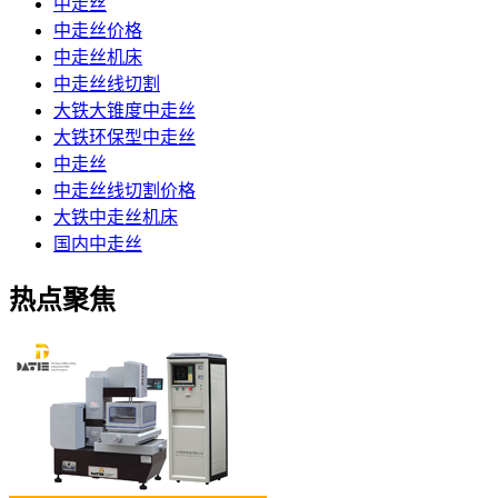
中走丝
中走丝价格
中走丝机床
中走丝线切割
大铁大锥度中走丝
大铁环保型中走丝
中走丝
中走丝线切割价格
大铁中走丝机床
国内中走丝
热点聚焦