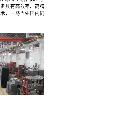
设备具有高效率、高精
技术，一马当先国内同