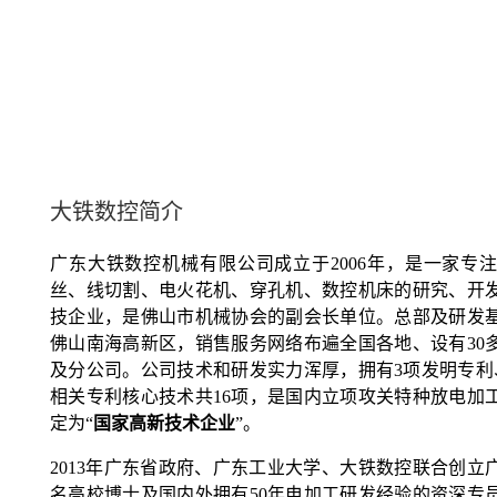
大铁数控简介
广东大铁数控机械有限公司成立于2006年，是一家专
丝、线切割、电火花机、穿孔机、数控机床的研究、开
技企业，是佛山市机械协会的副会长单位。总部及研发
佛山南海高新区，销售服务网络布遍全国各地、设有30
及分公司。公司技术和研发实力浑厚，拥有3项发明专利
相关专利核心技术共16项，是国内立项攻关特种放电加
定为“
国家高新技术企业
”。
2013年广东省政府、广东工业大学、大铁数控联合创立
名高校博士及国内外拥有50年电加工研发经验的资深专