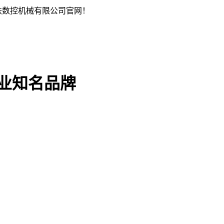
铁数控机械有限公司官网！
行业知名品牌