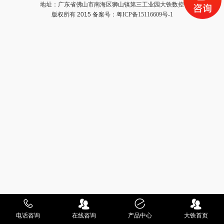
地址：广东省佛山市南海区狮山镇第三工业园大铁数控
版权所有 2015 备案号：
粤ICP备15116609号-1
电话咨询
在线咨询
产品中心
大铁首页