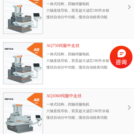
一体式结构，四轴伺服电机
六轴直线导轨，双泵超大滤芯180升水箱
慢丝自动分中功能，慢丝自动校表功能
永不中毒、可接入后台监控加工进度、适应多
种材料加工、30天试用
AQ750伺服中走丝
一体式结构，四轴伺服电机
六轴直线导轨，双泵超大滤芯180升水箱
慢丝自动分中功能，慢丝自动校表功能
永不中毒、可接入后台监控加工进度、适应多
种材料加工、30天试用
AQ1060伺服中走丝
一体式结构，四轴伺服电机
六轴直线导轨，双泵超大滤芯180升水箱
慢丝自动分中功能，慢丝自动校表功能
永不中毒、可接入后台监控加工进度、适应多
种材料加工、30天试用