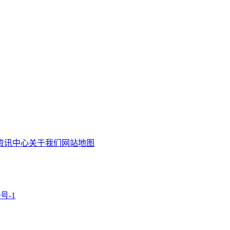
资讯中心
关于我们
网站地图
9号-1