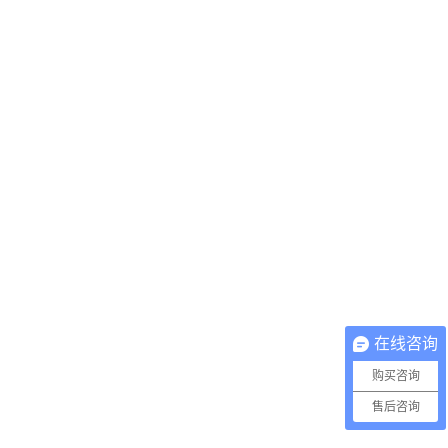
在线咨询
购买咨询
售后咨询