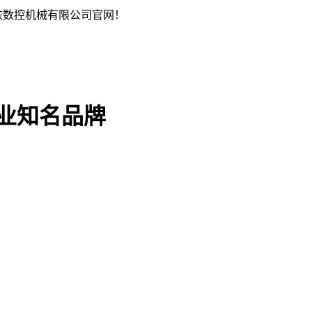
铁数控机械有限公司官网！
行业知名品牌