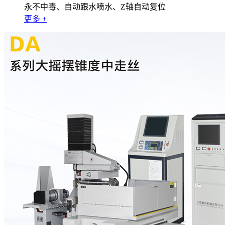
永不中毒、自动跟水喷水、Z轴自动复位
更多 +