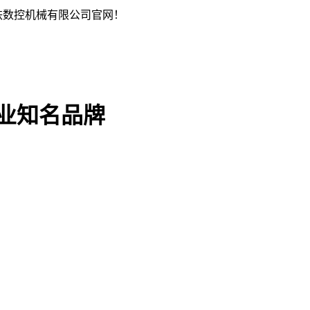
铁数控机械有限公司官网！
行业知名品牌